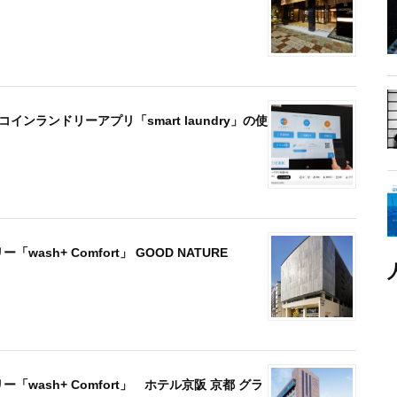
ンランドリーアプリ「smart laundry」の使
sh+ Comfort」 GOOD NATURE
wash+ Comfort」 ホテル京阪 京都 グラ