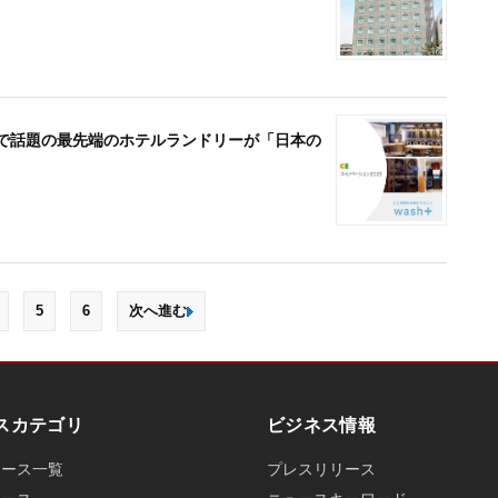
Xで話題の最先端のホテルランドリーが「日本の
5
6
次へ進む
スカテゴリ
ビジネス情報
ュース一覧
プレスリリース