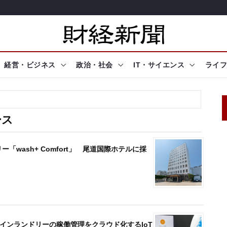
経営・ビジネス
政治・社会
IT・サイエンス
ライフ
ース
「wash+ Comfort」 尾道国際ホテルに採
インランドリーの稼働管理をクラウド化するIoT