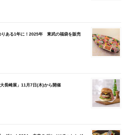
のりある1年に！2025年 東武の福袋を販売
長崎展」11月7日(木)から開催