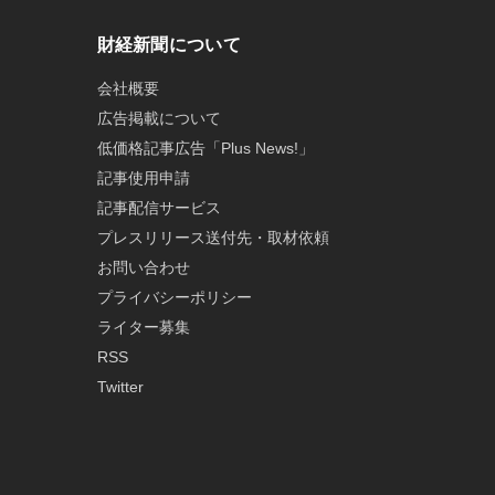
財経新聞について
会社概要
広告掲載について
低価格記事広告「Plus News!」
記事使用申請
記事配信サービス
プレスリリース送付先・取材依頼
お問い合わせ
プライバシーポリシー
ライター募集
RSS
Twitter