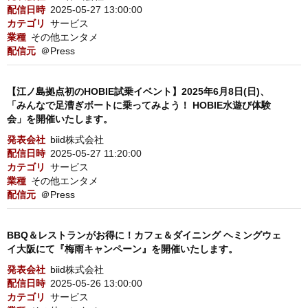
配信日時
2025-05-27 13:00:00
カテゴリ
サービス
業種
その他エンタメ
配信元
＠Press
【江ノ島拠点初のHOBIE試乗イベント】2025年6月8日(日)、
「みんなで足漕ぎボートに乗ってみよう！ HOBIE水遊び体験
会」を開催いたします。
発表会社
biid株式会社
配信日時
2025-05-27 11:20:00
カテゴリ
サービス
業種
その他エンタメ
配信元
＠Press
BBQ＆レストランがお得に！カフェ＆ダイニング ヘミングウェ
イ大阪にて『梅雨キャンペーン』を開催いたします。
発表会社
biid株式会社
配信日時
2025-05-26 13:00:00
カテゴリ
サービス