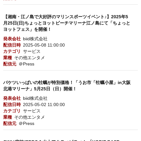
【湘南・江ノ島で大好評のマリンスポーツイベント♪】2025年5
月25日(日)ちょっとヨットビーチマリーナ江ノ島にて「ちょっと
ヨットフェス」を開催！
発表会社
biid株式会社
配信日時
2025-05-08 11:00:00
カテゴリ
サービス
業種
その他エンタメ
配信元
＠Press
バケツいっぱいの牡蠣が特別価格！「うお市「牡蠣小屋」in大阪
北港マリーナ」5月25日（日）開催！
発表会社
biid株式会社
配信日時
2025-05-02 11:00:00
カテゴリ
サービス
業種
その他エンタメ
配信元
＠Press