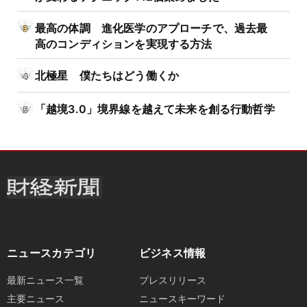
最高の体調 進化医学のアプローチで、過去最
高のコンディションを実現する方法
北極星 僕たちはどう働くか
「越境3.0」境界線を越えて未来を創る行動哲学
ニュースカテゴリ
ビジネス情報
最新ニュース一覧
プレスリリース
主要ニュース
ニュースキーワード