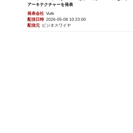
アーキテクチャーを発表
発表会社
Vultr
配信日時
2026-05-08 10:23:00
配信元
ビジネスワイヤ