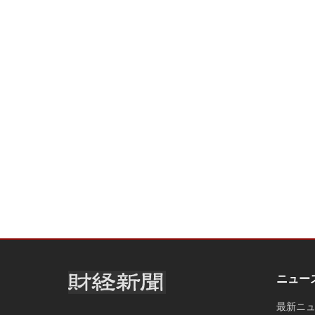
ニュー
最新ニ