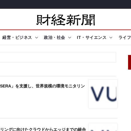
経営・ビジネス
政治・社会
IT・サイエンス
ライフ
ESSERA」を支援し、世界規模の環境モニタリン
ルなスケーリングに向けたクラウドからエッジまでの統合