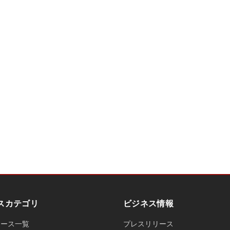
スカテゴリ
ビジネス情報
ュース一覧
プレスリリース