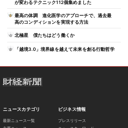
が変わるテクニック112個集めました
最高の体調 進化医学のアプローチで、過去最
高のコンディションを実現する方法
北極星 僕たちはどう働くか
「越境3.0」境界線を越えて未来を創る行動哲学
ニュースカテゴリ
ビジネス情報
最新ニュース一覧
プレスリリース