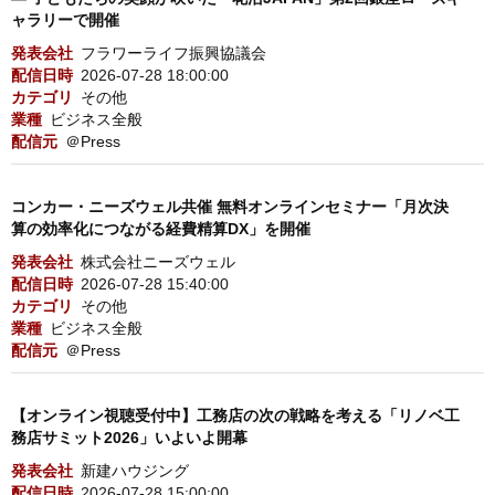
ャラリーで開催
発表会社
フラワーライフ振興協議会
配信日時
2026-07-28 18:00:00
カテゴリ
その他
業種
ビジネス全般
配信元
＠Press
コンカー・ニーズウェル共催 無料オンラインセミナー「月次決
算の効率化につながる経費精算DX」を開催
発表会社
株式会社ニーズウェル
配信日時
2026-07-28 15:40:00
カテゴリ
その他
業種
ビジネス全般
配信元
＠Press
【オンライン視聴受付中】工務店の次の戦略を考える「リノベ工
務店サミット2026」いよいよ開幕
発表会社
新建ハウジング
配信日時
2026-07-28 15:00:00