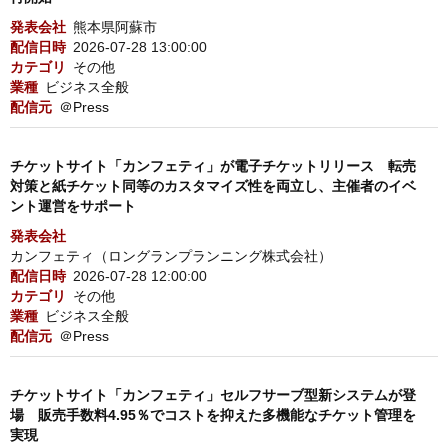
発表会社
熊本県阿蘇市
配信日時
2026-07-28 13:00:00
カテゴリ
その他
業種
ビジネス全般
配信元
＠Press
チケットサイト「カンフェティ」が電子チケットリリース 転売
対策と紙チケット同等のカスタマイズ性を両立し、主催者のイベ
ント運営をサポート
発表会社
カンフェティ（ロングランプランニング株式会社）
配信日時
2026-07-28 12:00:00
カテゴリ
その他
業種
ビジネス全般
配信元
＠Press
チケットサイト「カンフェティ」セルフサーブ型新システムが登
場 販売手数料4.95％でコストを抑えた多機能なチケット管理を
実現