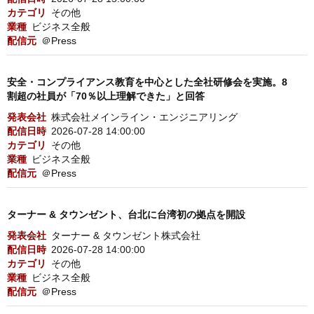
カテゴリ
その他
業種
ビジネス全般
配信元
＠Press
安全・コンプライアンス教育を中心とした全社研修会を実施。8
割超の社員が「70％以上理解できた」と回答
発表会社
株式会社メインライン・エンジニアリング
配信日時
2026-07-28 14:00:00
カテゴリ
その他
業種
ビジネス全般
配信元
＠Press
ターナー & タウンゼント、台北に台湾初の拠点を開設
発表会社
ターナー & タウンゼント株式会社
配信日時
2026-07-28 14:00:00
カテゴリ
その他
業種
ビジネス全般
配信元
＠Press