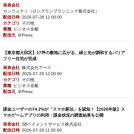
発表会社
カンフェティ（ロングランプランニング株式会社）
配信日時
2026-07-28 12:00:00
カテゴリ
その他
業種
ビジネス全般
配信元
＠Press
【東京都大田区】17坪の敷地に広がる、緑と光が調和するバリア
フリー住宅が完成
発表会社
株式会社アース
配信日時
2026-07-28 12:00:00
カテゴリ
その他
業種
ビジネス全般
配信元
＠Press
課金ユーザーの74.2%が「スマホ新法」を認知！【2026年版】ス
マホゲームアプリの利用・課金状況の調査結果を公開
発表会社
SBペイメントサービス株式会社
配信日時
2026-07-28 11:00:00