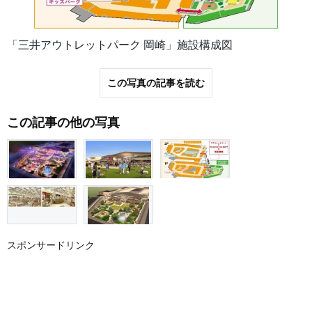
「三井アウトレットパーク 岡崎」施設構成図
この写真の記事を読む
この記事の他の写真
スポンサードリンク