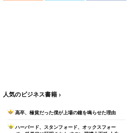
人気のビジネス書籍
高卒、極貧だった僕が上場の鐘を鳴らせた理由
ハーバード、スタンフォード、オックスフォー