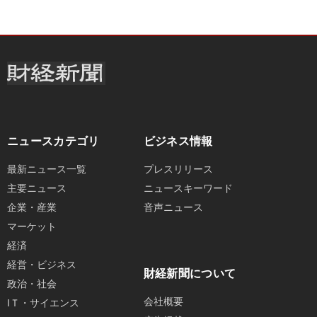
ニュースカテゴリ
ビジネス情報
最新ニュース一覧
プレスリリース
主要ニュース
ニュースキーワード
企業・産業
音声ニュース
マーケット
経済
経営・ビジネス
財経新聞について
政治・社会
会社概要
IＴ・サイエンス