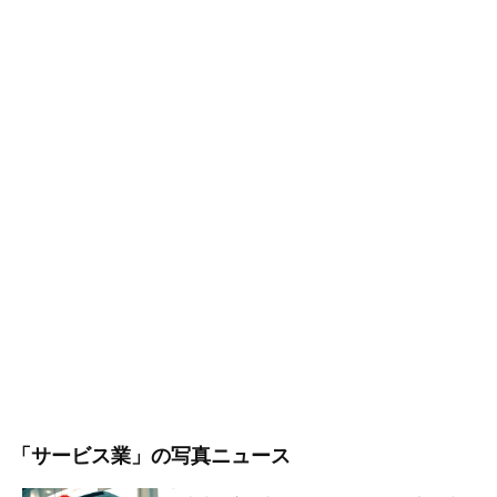
「サービス業」
の写真ニュース