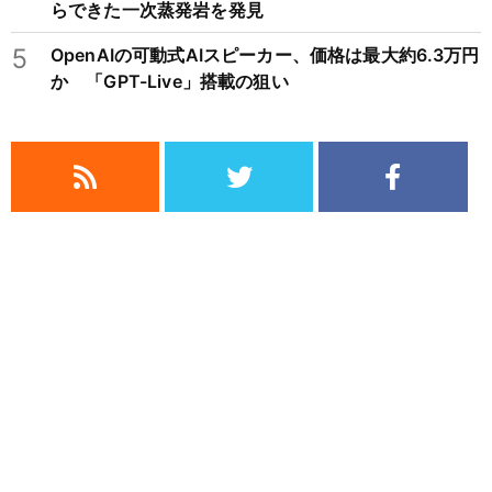
らできた一次蒸発岩を発見
5
OpenAIの可動式AIスピーカー、価格は最大約6.3万円
か 「GPT-Live」搭載の狙い