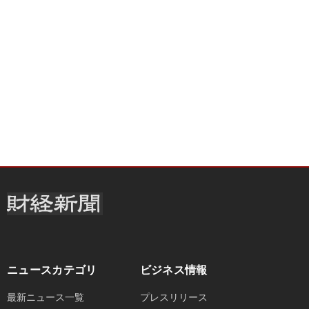
ニュースカテゴリ
ビジネス情報
最新ニュース一覧
プレスリリース