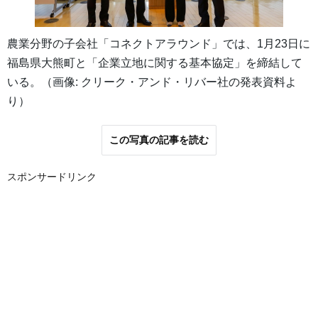
農業分野の子会社「コネクトアラウンド」では、1月23日に
福島県大熊町と「企業立地に関する基本協定」を締結して
いる。（画像: クリーク・アンド・リバー社の発表資料よ
り）
この写真の記事を読む
スポンサードリンク