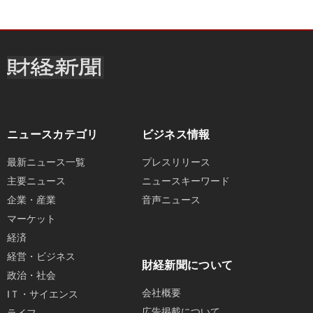
ニュースカテゴリ
ビジネス情報
最新ニュース一覧
プレスリリース
主要ニュース
ニュースキーワード
企業・産業
音声ニュース
マーケット
経済
経営・ビジネス
財経新聞について
政治・社会
会社概要
IＴ・サイエンス
広告掲載について