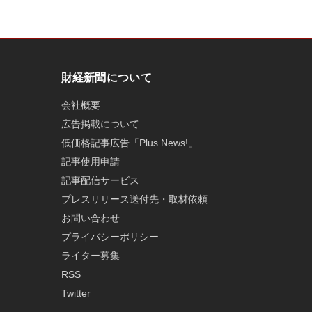
財経新聞について
会社概要
広告掲載について
低価格記事広告「Plus News!」
記事使用申請
記事配信サービス
プレスリリース送付先・取材依頼
お問い合わせ
プライバシーポリシー
ライター募集
RSS
Twitter