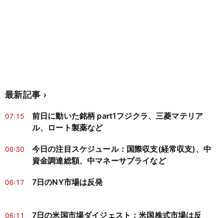
最新記事
前日に動いた銘柄 part1フジクラ、三菱マテリア
07:15
ル、ロート製薬など
今日の注目スケジュール：国際収支(経常収支)、中
06:30
資金調達総額、中マネーサプライなど
7日のNY市場は反発
06:17
7日の米国市場ダイジェスト：米国株式市場は反
06:11