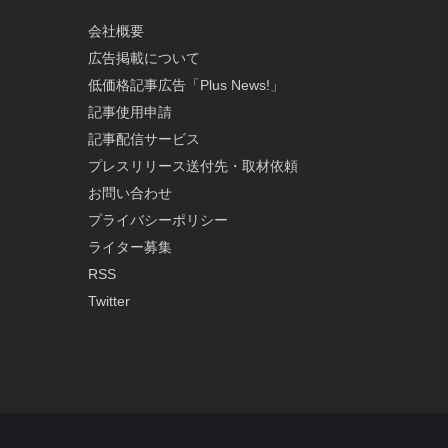
会社概要
広告掲載について
低価格記事広告「Plus News!」
記事使用申請
記事配信サービス
プレスリリース送付先・取材依頼
お問い合わせ
プライバシーポリシー
ライター募集
RSS
Twitter