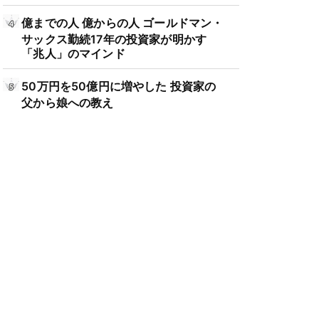
億までの人 億からの人 ゴールドマン・
サックス勤続17年の投資家が明かす
「兆人」のマインド
50万円を50億円に増やした 投資家の
父から娘への教え