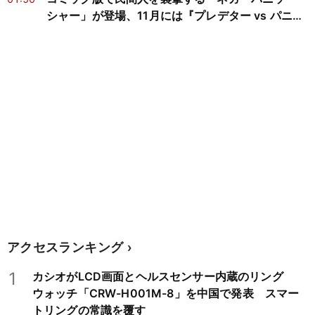
シャー」が登場、11月には『プレデター vs パニッ
シャー』も
アクセスランキング
1
カシオがLCD画面とヘルスセンサー内蔵のリング
ウォッチ「CRW-H001M-8」を中国で発表 スマー
トリングの常識を覆す