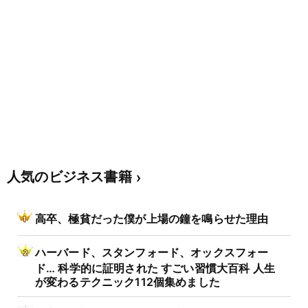
人気のビジネス書籍
高卒、極貧だった僕が上場の鐘を鳴らせた理由
ハーバード、スタンフォード、オックスフォー
ド… 科学的に証明された すごい習慣大百科 人生
が変わるテクニック112個集めました