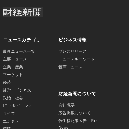
ニュースカテゴリ
ビジネス情報
最新ニュース一覧
プレスリリース
主要ニュース
ニュースキーワード
企業・産業
音声ニュース
マーケット
経済
経営・ビジネス
財経新聞について
政治・社会
会社概要
IＴ・サイエンス
広告掲載について
ライフ
低価格記事広告「Plus
エンタメ
News!」