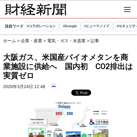
注目ワード
#コラボレーション
#Google
#ヒューマノイド
#セキュリテ
ホーム
>
企業・産業
>
電気・ガス・水道業
> 記事
大阪ガス、米国産バイオメタンを商
業施設に供給へ 国内初 CO2排出は
実質ゼロ
2026年3月24日 12:48