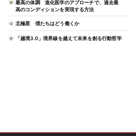
最高の体調 進化医学のアプローチで、過去最
高のコンディションを実現する方法
北極星 僕たちはどう働くか
「越境3.0」境界線を越えて未来を創る行動哲学