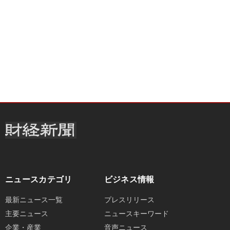
ニュースカテゴリ
ビジネス情報
最新ニュース一覧
プレスリリース
主要ニュース
ニュースキーワード
企業・産業
音声ニュース