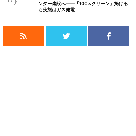
ンター建設へ――「100%クリーン」掲げる
も実態はガス発電