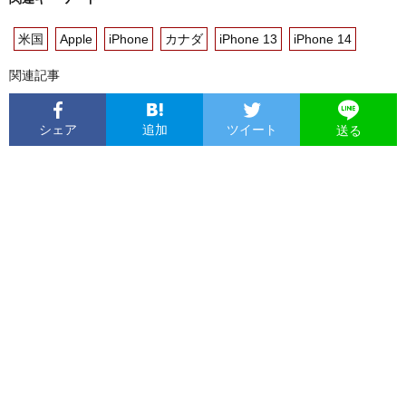
米国
Apple
iPhone
カナダ
iPhone 13
iPhone 14
関連記事
シェア
追加
ツイート
送る