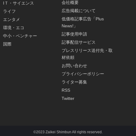
会社概要
IＴ・サイエンス
広告掲載について
ライフ
低価格記事広告「Plus
エンタメ
News!」
環境・エコ
記事使用申請
中小・ベンチャー
記事配信サービス
国際
プレスリリース送付先・取
材依頼
お問い合わせ
プライバシーポリシー
ライター募集
RSS
Twitter
©2023 Zaikei Shimbun All rights reserved.