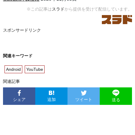
※この記事は
スラド
から提供を受けて配信しています。
スポンサードリンク
関連キーワード
Android
YouTube
関連記事
シェア
追加
ツイート
送る