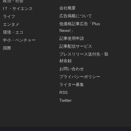
政治・社会
会社概要
IＴ・サイエンス
広告掲載について
ライフ
低価格記事広告「Plus
エンタメ
News!」
環境・エコ
記事使用申請
中小・ベンチャー
記事配信サービス
国際
プレスリリース送付先・取
材依頼
お問い合わせ
プライバシーポリシー
ライター募集
RSS
Twitter