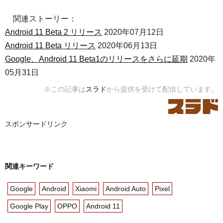
関連ストーリー：
Android 11 Beta 2 リリース
2020年07月12日
Android 11 Beta リリース
2020年06月13日
Google、Android 11 Beta1のリリースをさらに延期
2020年
05月31日
※この記事は
スラド
から提供を受けて配信しています。
スポンサードリンク
関連キーワード
Google
Android
Xiaomi
Android Auto
Pixel
Google Play
OPPO
Android 11