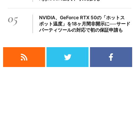
05
NVIDIA、GeForce RTX 50の「ホットス
ポット温度」を18ヶ月間非開示に──サード
パーティツールの対応で初の保証申請も