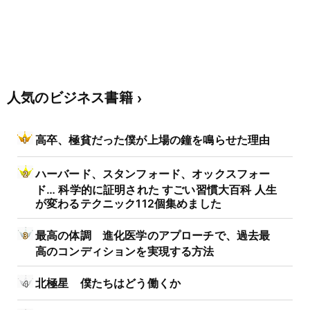
人気のビジネス書籍
高卒、極貧だった僕が上場の鐘を鳴らせた理由
ハーバード、スタンフォード、オックスフォー
ド… 科学的に証明された すごい習慣大百科 人生
が変わるテクニック112個集めました
最高の体調 進化医学のアプローチで、過去最
高のコンディションを実現する方法
北極星 僕たちはどう働くか