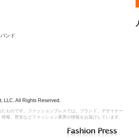
・バンド
LLC. All Rights Reserved.
れたものです。ファッションプレスでは、ブランド、デザイナー
情報、歴史などファッション業界の情報をお届けしています。