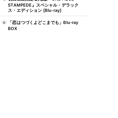
STAMPEDE』スペシャル・デラック
ス・エディション [Blu-ray]
「恋はつづくよどこまでも」Blu-ray
BOX