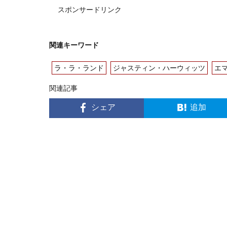
スポンサードリンク
関連キーワード
ラ・ラ・ランド
ジャスティン・ハーウィッツ
エ
関連記事
シェア
追加