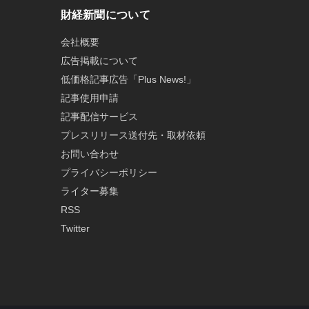
財経新聞について
会社概要
広告掲載について
低価格記事広告「Plus News!」
記事使用申請
記事配信サービス
プレスリリース送付先・取材依頼
お問い合わせ
プライバシーポリシー
ライター募集
RSS
Twitter