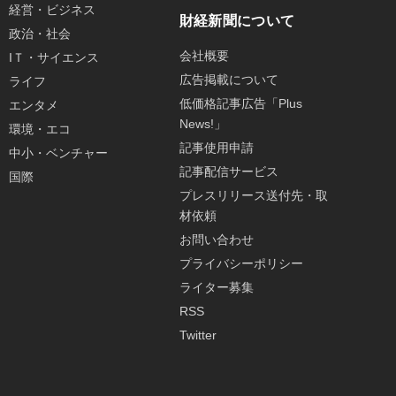
経営・ビジネス
財経新聞について
政治・社会
会社概要
IＴ・サイエンス
広告掲載について
ライフ
低価格記事広告「Plus
エンタメ
News!」
環境・エコ
記事使用申請
中小・ベンチャー
記事配信サービス
国際
プレスリリース送付先・取
材依頼
お問い合わせ
プライバシーポリシー
ライター募集
RSS
Twitter