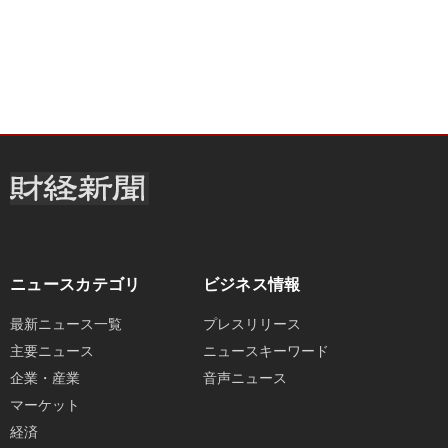
ニュースカテゴリ
ビジネス情報
最新ニュース一覧
プレスリリース
主要ニュース
ニュースキーワード
企業・産業
音声ニュース
マーケット
経済