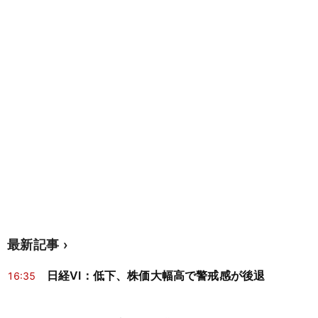
最新記事
日経VI：低下、株価大幅高で警戒感が後退
16:35