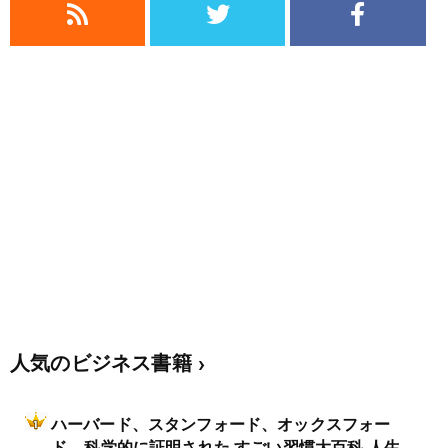
人気のビジネス書籍
ハーバード、スタンフォード、オックスフォー
ド… 科学的に証明された すごい習慣大百科 人生