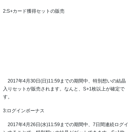
2:S+カード獲得セットの販売
2017年4月30日(日)11:59までの期間中、特別想いの結晶
入りセットが販売されます。なんと、S+1枚以上が確定で
す。
3:ログインボーナス
2017年4月26日(水)11:59までの期間中、7日間連続ログイ