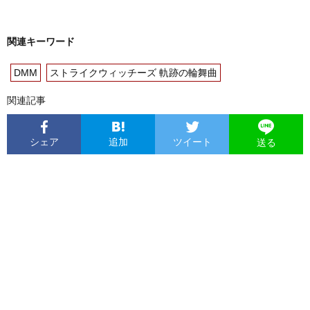
関連キーワード
DMM
ストライクウィッチーズ 軌跡の輪舞曲
関連記事
シェア
追加
ツイート
送る