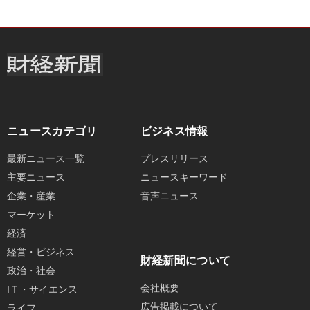
ニュースカテゴリ
ビジネス情報
最新ニュース一覧
プレスリリース
主要ニュース
ニュースキーワード
企業・産業
音声ニュース
マーケット
経済
経営・ビジネス
財経新聞について
政治・社会
会社概要
IＴ・サイエンス
広告掲載について
ライフ