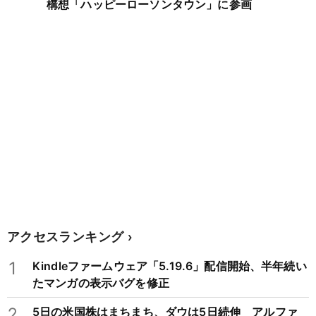
構想「ハッピーローソンタウン」に参画
アクセスランキング
1
Kindleファームウェア「5.19.6」配信開始、半年続い
たマンガの表示バグを修正
2
5日の米国株はまちまち、ダウは5日続伸 アルファ