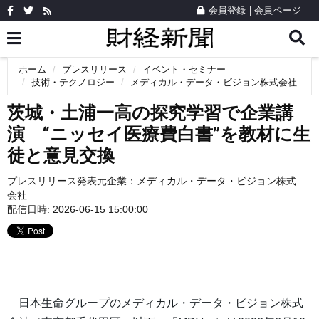
会員登録
|
会員ページ
ホーム
プレスリリース
イベント・セミナー
技術・テクノロジー
メディカル・データ・ビジョン株式会社
茨城・土浦一高の探究学習で企業講
演 “ニッセイ医療費白書”を教材に生
徒と意見交換
プレスリリース発表元企業：
メディカル・データ・ビジョン株式
会社
配信日時: 2026-06-15 15:00:00
日本生命グループのメディカル・データ・ビジョン株式