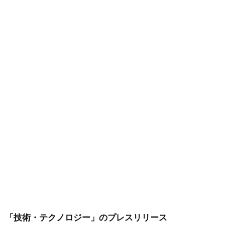
「技術・テクノロジー」
のプレスリリース