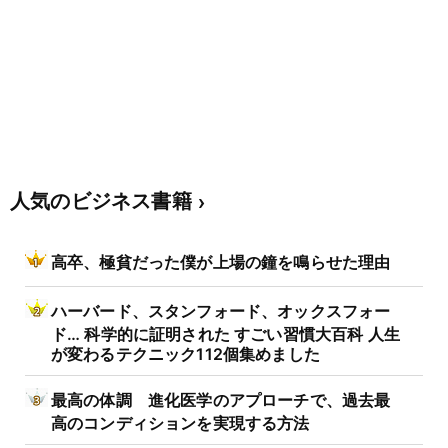
人気のビジネス書籍
高卒、極貧だった僕が上場の鐘を鳴らせた理由
ハーバード、スタンフォード、オックスフォー
ド… 科学的に証明された すごい習慣大百科 人生
が変わるテクニック112個集めました
最高の体調 進化医学のアプローチで、過去最
高のコンディションを実現する方法