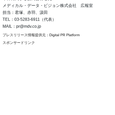
メディカル・データ・ビジョン株式会社 広報室
担当：君塚、赤羽、汲田
TEL：03-5283-6911（代表）
MAIL：pr@mdv.co.jp
プレスリリース情報提供元：
Digital PR Platform
スポンサードリンク