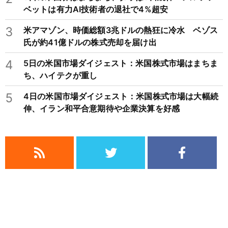
ベットは有力AI技術者の退社で4%超安
3
米アマゾン、時価総額3兆ドルの熱狂に冷水 ベゾス
氏が約41億ドルの株式売却を届け出
4
5日の米国市場ダイジェスト：米国株式市場はまちま
ち、ハイテクが重し
5
4日の米国市場ダイジェスト：米国株式市場は大幅続
伸、イラン和平合意期待や企業決算を好感