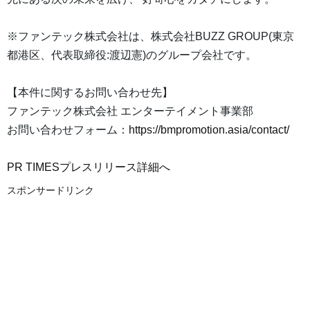
※ファンテック株式会社は、株式会社BUZZ GROUP(東京
都港区、代表取締役:渡辺憲)のグループ会社です。
【本件に関するお問い合わせ先】
ファンテック株式会社 エンターテイメント事業部
お問い合わせフォーム：
https://bmpromotion.asia/contact/
PR TIMESプレスリリース詳細へ
スポンサードリンク