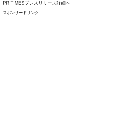
PR TIMESプレスリリース詳細へ
スポンサードリンク