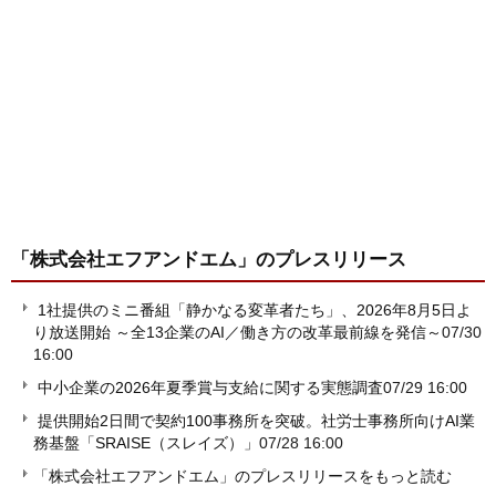
「株式会社エフアンドエム」
のプレスリリース
1社提供のミニ番組「静かなる変革者たち」、2026年8月5日よ
り放送開始 ～全13企業のAI／働き方の改革最前線を発信～
07/30
16:00
中小企業の2026年夏季賞与支給に関する実態調査
07/29 16:00
提供開始2日間で契約100事務所を突破。社労士事務所向けAI業
務基盤「SRAISE（スレイズ）」
07/28 16:00
「株式会社エフアンドエム」のプレスリリースをもっと読む