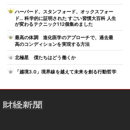
ハーバード、スタンフォード、オックスフォー
ド… 科学的に証明された すごい習慣大百科 人生
が変わるテクニック112個集めました
最高の体調 進化医学のアプローチで、過去最
高のコンディションを実現する方法
北極星 僕たちはどう働くか
「越境3.0」境界線を越えて未来を創る行動哲学