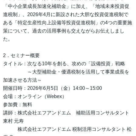
「中小企業成長加速化補助金」に加え、「地域未来投資促
進税制」、2026年4月に新設された大胆な投資促進税制で
ある「特定生産性向上設備等投資促進税制」の4つの重要施
策について、過去の活用事例も交えながらお伝えしまし
た。
2．セミナー概要
タイトル：次なる10年を創る、攻めの「設備投資」戦略
～大型補助金・優遇税制を活用して事業成長を
加速させる方法～
開催日時：2026年6月5日（金）14:00～15:00
会場：オンライン（Webex）
参加費：無料
講師：株式会社エフアンドエム 補助活用コンサルタント
東村 元寿
株式会社エフアンドエム 税制活用コンサルタント 松