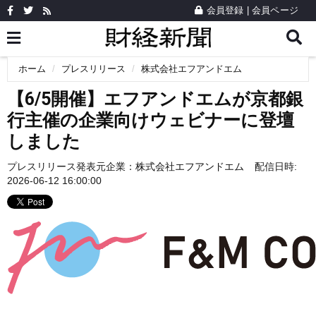
会員登録
|
会員ページ
ホーム
プレスリリース
株式会社エフアンドエム
【6/5開催】エフアンドエムが京都銀
行主催の企業向けウェビナーに登壇
しました
プレスリリース発表元企業：
株式会社エフアンドエム
配信日時:
2026-06-12 16:00:00