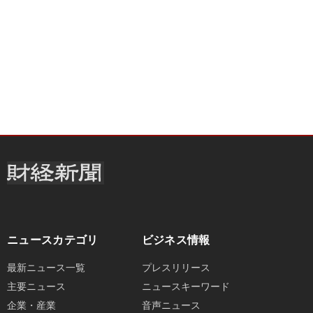
ニュースカテゴリ
ビジネス情報
最新ニュース一覧
プレスリリース
主要ニュース
ニュースキーワード
企業・産業
音声ニュース