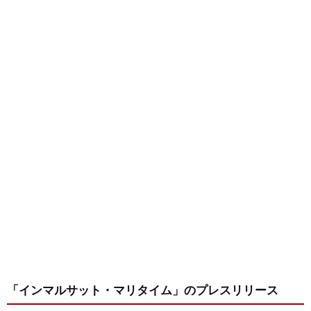
「インマルサット・マリタイム」
のプレスリリース