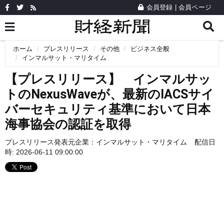
会員登録
|
会員ページ
ホーム
プレスリリース
その他
ビジネス全般
インマルサット・マリタイム
【プレスリリース】 インマルサッ
トのNexusWaveが、最新のIACSサイ
バーセキュリティ基準において日本
海事協会の認証を取得
プレスリリース発表元企業：
インマルサット・マリタイム
配信日
時: 2026-06-11 09:00:00