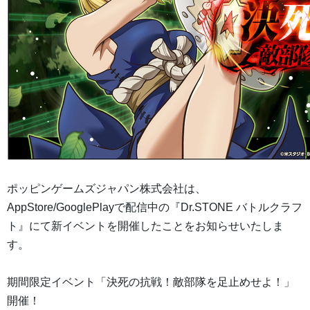
ポッピンゲームズジャパン株式会社は、
AppStore/GooglePlayで配信中の『Dr.STONE バトルクラフ
ト』にて新イベントを開催したことをお知らせいたしま
す。
期間限定イベント「決死の抗戦！敵部隊を足止めせよ！」
開催！