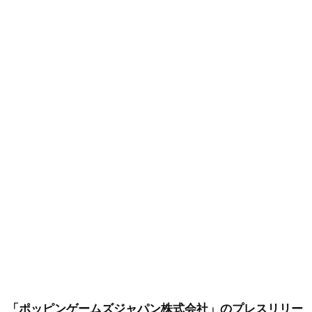
「ポッピンゲームズジャパン株式会社」
のプレスリリー