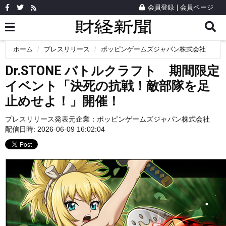
会員登録
|
会員ページ
ホーム
プレスリリース
ポッピンゲームズジャパン株式会社
Dr.STONE バトルクラフト 期間限定
イベント「決死の抗戦！敵部隊を足
止めせよ！」開催！
プレスリリース発表元企業：
ポッピンゲームズジャパン株式会社
配信日時: 2026-06-09 16:02:04