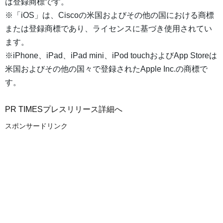
は登録商標です。
※「iOS」は、Ciscoの米国およびその他の国における商標
または登録商標であり、ライセンスに基づき使用されてい
ます。
※iPhone、iPad、iPad mini、iPod touchおよびApp Storeは
米国およびその他の国々で登録されたApple Inc.の商標で
す。
PR TIMESプレスリリース詳細へ
スポンサードリンク