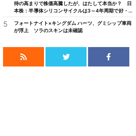
待の高まりで株価高騰したが、はたして本当か？ 日
本株：半導体シリコンサイクルは3～4年周期で好・
不況を繰り返すため注意
5
フォートナイト×キングダム ハーツ、グミシップ車両
が浮上 ソラのスキンは未確認