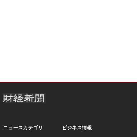
ニュースカテゴリ
ビジネス情報