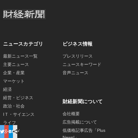
ニュースカテゴリ
ビジネス情報
最新ニュース一覧
プレスリリース
主要ニュース
ニュースキーワード
企業・産業
音声ニュース
マーケット
経済
経営・ビジネス
財経新聞について
政治・社会
会社概要
IＴ・サイエンス
広告掲載について
ライフ
低価格記事広告「Plus
エンタメ
News!」