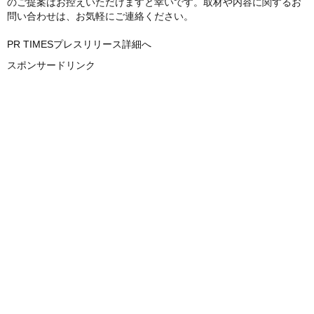
のご提案はお控えいただけますと幸いです。取材や内容に関するお
問い合わせは、お気軽にご連絡ください。
PR TIMESプレスリリース詳細へ
スポンサードリンク