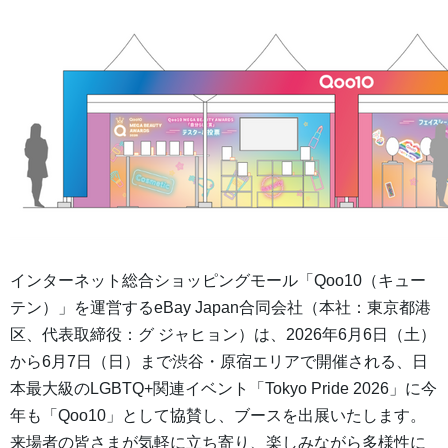
インターネット総合ショッピングモール「Qoo10（キュー
テン）」を運営するeBay Japan合同会社（本社：東京都港
区、代表取締役：グ ジャヒョン）は、2026年6月6日（土）
から6月7日（日）まで渋谷・原宿エリアで開催される、日
本最大級のLGBTQ+関連イベント「Tokyo Pride 2026」に今
年も「Qoo10」として協賛し、ブースを出展いたします。
来場者の皆さまが気軽に立ち寄り、楽しみながら多様性に