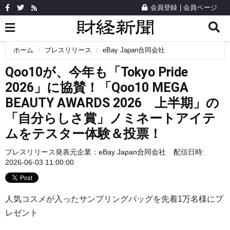
会員登録
|
会員ページ
ホーム
プレスリリース
eBay Japan合同会社
Qoo10が、今年も「Tokyo Pride
2026」に協賛！「Qoo10 MEGA
BEAUTY AWARDS 2026 上半期」の
「自分らしさ賞」ノミネートアイテ
ムをテスター体験＆投票！
プレスリリース発表元企業：
eBay Japan合同会社
配信日時:
2026-06-03 11:00:00
人気コスメが入ったサンプリングバッグを先着1万名様にプ
レゼント