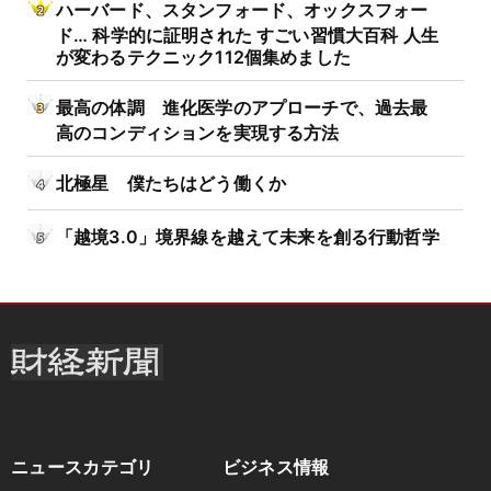
ハーバード、スタンフォード、オックスフォー
ド… 科学的に証明された すごい習慣大百科 人生
が変わるテクニック112個集めました
最高の体調 進化医学のアプローチで、過去最
高のコンディションを実現する方法
北極星 僕たちはどう働くか
「越境3.0」境界線を越えて未来を創る行動哲学
ニュースカテゴリ
ビジネス情報