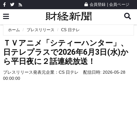
会員登録
|
会員ページ
ホーム
プレスリリース
CS 日テレ
ＴＶアニメ「シティーハンター」、
日テレプラスで2026年6月3日(水)か
ら平日夜に２話連続放送！
プレスリリース発表元企業：
CS 日テレ
配信日時: 2026-05-28
00:00:00