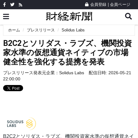
会員登録
|
会員ページ
ホーム
プレスリリース
Solidus Labs
B2C2とソリダス・ラブズ、機関投資
家水準の仮想通貨ネイティブの市場
健全性を強化する提携を発表
プレスリリース発表元企業：
Solidus Labs
配信日時: 2026-05-21
22:00:00
B2C2とソリダス・ラブズ、機関投資家水準の仮想通貨ネイ