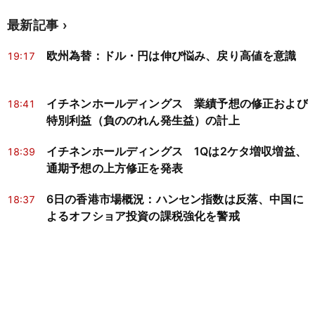
最新記事
欧州為替：ドル・円は伸び悩み、戻り高値を意識
19:17
イチネンホールディングス 業績予想の修正および
18:41
特別利益（負ののれん発生益）の計上
イチネンホールディングス 1Qは2ケタ増収増益、
18:39
通期予想の上方修正を発表
6日の香港市場概況：ハンセン指数は反落、中国に
18:37
よるオフショア投資の課税強化を警戒