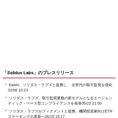
「Solidus Labs」
のプレスリリース
Kalshi、ソリダス・ラブズと提携し、 次世代の取引監視を強化
02/06 10:23
ソリダス・ラブズ、取引監視業務の新モデルとなるエージェン
ティック・ベース型コンプライアンスを発表
05/22 21:00
ソリダス・ラブズがフィグメントと提携、機関投資家向けETH
ステーキングの革新へ
06/19 19:17