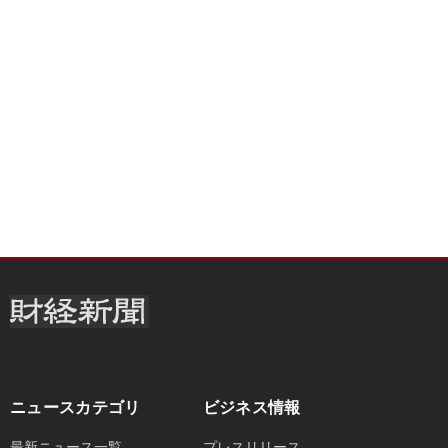
ニュースカテゴリ
ビジネス情報
最新ニュース一覧
プレスリリース