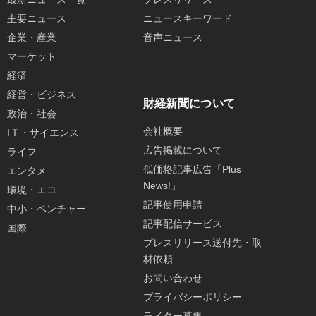
主要ニュース
ニュースキーワード
企業・産業
音声ニュース
マーケット
経済
経営・ビジネス
財経新聞について
政治・社会
会社概要
IＴ・サイエンス
広告掲載について
ライフ
低価格記事広告「Plus
エンタメ
News!」
環境・エコ
記事使用申請
中小・ベンチャー
記事配信サービス
国際
プレスリリース送付先・取
材依頼
お問い合わせ
プライバシーポリシー