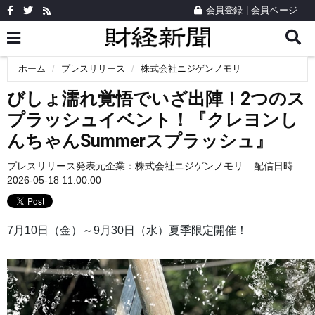
会員登録
|
会員ページ
ホーム
プレスリリース
株式会社ニジゲンノモリ
びしょ濡れ覚悟でいざ出陣！2つのス
プラッシュイベント！『クレヨンし
んちゃんSummerスプラッシュ』
プレスリリース発表元企業：
株式会社ニジゲンノモリ
配信日時:
2026-05-18 11:00:00
7月10日（金）～9月30日（水）夏季限定開催！