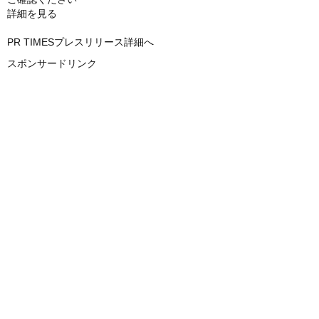
詳細を見る
PR TIMESプレスリリース詳細へ
スポンサードリンク