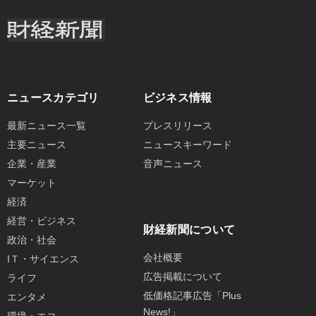
ニュースカテゴリ
ビジネス情報
最新ニュース一覧
プレスリリース
主要ニュース
ニュースキーワード
企業・産業
音声ニュース
マーケット
経済
経営・ビジネス
財経新聞について
政治・社会
会社概要
IＴ・サイエンス
広告掲載について
ライフ
低価格記事広告「Plus
エンタメ
News!」