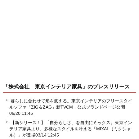
「株式会社 東京インテリア家具」
のプレスリリース
暮らしに合わせて形を変える。東京インテリアのフリースタイ
ルソファ「ZIG＆ZAG」新TVCM・公式ブランドページ公開
06/20 11:45
【新シリーズ！】「自分らしさ」を自由にミックス。東京イン
テリア家具より、多様なスタイルを叶える「MIXAL（ミクシャ
ル）」が登場
03/14 12:45