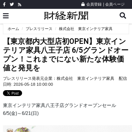
会員登録
|
会員ページ
ホーム
プレスリリース
株式会社 東京インテリア家具
【東京都内大型店初OPEN】東京イン
テリア家具八王子店 6/5グランドオー
プン！これまでにない新たな体験価
値と発見を
プレスリリース発表元企業：
株式会社 東京インテリア家具
配信
日時: 2026-05-18 10:00:00
東京インテリア家具八王子店グランドオープンセール
6/5(金)～6/21(日)