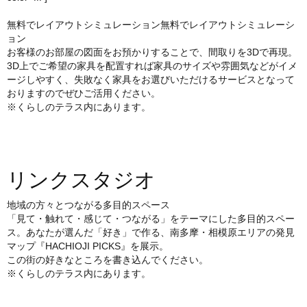
無料でレイアウトシミュレーション無料でレイアウトシミュレーシ
ョン
お客様のお部屋の図面をお預かりすることで、間取りを3Dで再現。
3D上でご希望の家具を配置すれば家具のサイズや雰囲気などがイメ
ージしやすく、失敗なく家具をお選びいただけるサービスとなって
おりますのでぜひご活用ください。
※くらしのテラス内にあります。
リンクスタジオ
地域の方々とつながる多目的スペース
「見て・触れて・感じて・つながる」をテーマにした多目的スペー
ス。あなたが選んだ「好き」で作る、南多摩・相模原エリアの発見
マップ『HACHIOJI PICKS』を展示。
この街の好きなところを書き込んでください。
※くらしのテラス内にあります。