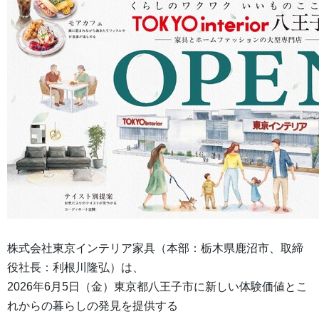
株式会社東京インテリア家具（本部：栃木県鹿沼市、取締
役社長：利根川隆弘）は、
2026年6月5日（金）東京都八王子市に新しい体験価値とこ
れからの暮らしの発見を提供する