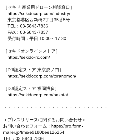
［セキド 産業用ドローン相談窓口］
https://sekidocorp.com/industry/
東京都港区西新橋2丁目35番5号
TEL：03-5843-7836
FAX：03-5843-7837
受付時間：平日 10:00～17:30
［セキドオンラインストア］
https://sekido-rc.com/
［DJI認定ストア 東京虎ノ門］
https://sekidocorp.com/toranomon/
［DJI認定ストア 福岡博多］
https://sekidocorp.com/hakata/
・・・・・・・・・・・・・・・・・・・・・・・・
＜プレスリリースに関するお問い合わせ＞
お問い合わせフォーム：
https://pro.form-
mailer.jp/fms/e9180bee126254
TEL：03-5843-7836