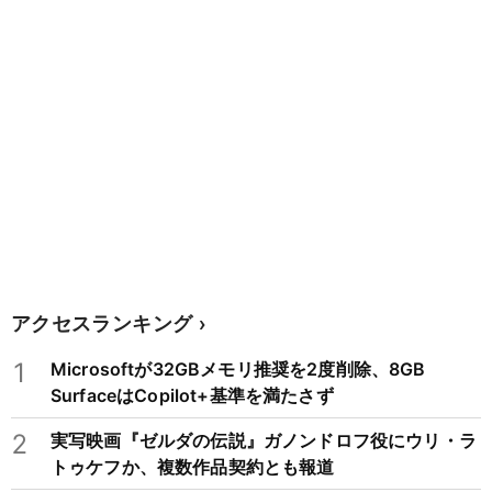
アクセスランキング
1
Microsoftが32GBメモリ推奨を2度削除、8GB
SurfaceはCopilot+基準を満たさず
2
実写映画『ゼルダの伝説』ガノンドロフ役にウリ・ラ
トゥケフか、複数作品契約とも報道