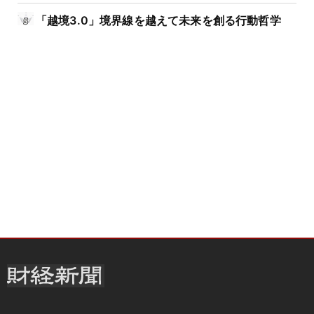
「越境3.0」境界線を越えて未来を創る行動哲学