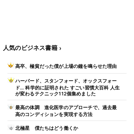
人気のビジネス書籍
高卒、極貧だった僕が上場の鐘を鳴らせた理由
ハーバード、スタンフォード、オックスフォー
ド… 科学的に証明された すごい習慣大百科 人生
が変わるテクニック112個集めました
最高の体調 進化医学のアプローチで、過去最
高のコンディションを実現する方法
北極星 僕たちはどう働くか