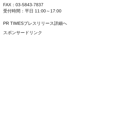
FAX：03-5843-7837
受付時間：平日 11:00～17:00
PR TIMESプレスリリース詳細へ
スポンサードリンク