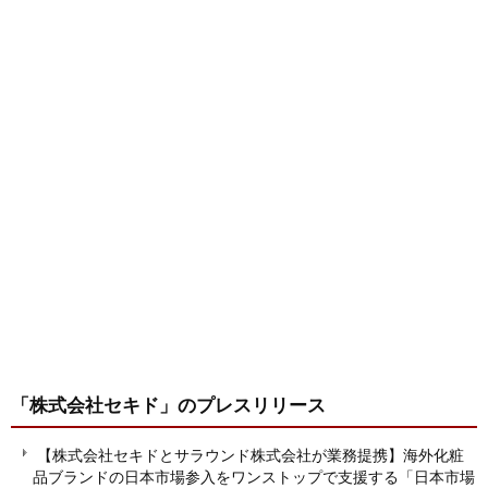
「株式会社セキド」
のプレスリリース
【株式会社セキドとサラウンド株式会社が業務提携】海外化粧
品ブランドの日本市場参入をワンストップで支援する「日本市場