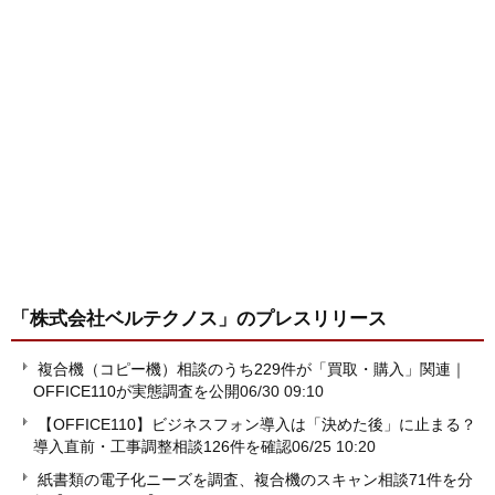
「株式会社ベルテクノス」
のプレスリリース
複合機（コピー機）相談のうち229件が「買取・購入」関連｜
OFFICE110が実態調査を公開
06/30 09:10
【OFFICE110】ビジネスフォン導入は「決めた後」に止まる？
導入直前・工事調整相談126件を確認
06/25 10:20
紙書類の電子化ニーズを調査、複合機のスキャン相談71件を分