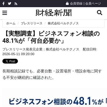
会員登録
|
会員ページ
ホーム
プレスリリース
株式会社ベルテクノス
【実態調査】ビジネスフォン相談の
48.1%が「何台必要か」
プレスリリース発表元企業：
株式会社ベルテクノス
配信日時:
2026-05-11 09:20:00
長期相談記録でも、必要台数・設置場所・増設余地に関す
る不安が継続的に確認された。