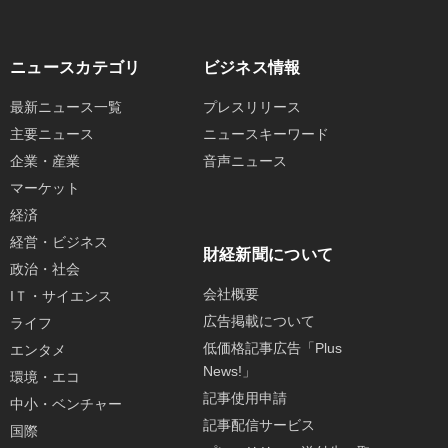
ニュースカテゴリ
ビジネス情報
最新ニュース一覧
プレスリリース
主要ニュース
ニュースキーワード
企業・産業
音声ニュース
マーケット
経済
経営・ビジネス
財経新聞について
政治・社会
会社概要
IＴ・サイエンス
広告掲載について
ライフ
低価格記事広告「Plus
エンタメ
News!」
環境・エコ
記事使用申請
中小・ベンチャー
記事配信サービス
国際