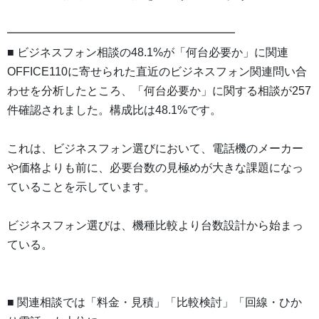
━━━━━━━━━━━━━━━━━━━━
■ ビジネスフォン相談の48.1%が「何台必要か」に関連
OFFICE110に寄せられた直近のビジネスフォン関連問い合
わせを分析したところ、「何台必要か」に関する相談が257
件確認されました。構成比は48.1%です。
これは、ビジネスフォン選びにおいて、電話機のメーカー
や価格よりも前に、必要台数の見極めが大きな課題になっ
ていることを示しています。
ビジネスフォン選びは、機種比較より台数設計から始まっ
ている。
■ 関連相談では「料金・見積」「比較検討」「回線・ひか