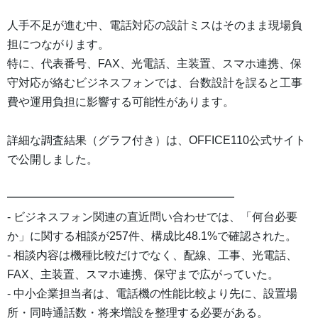
人手不足が進む中、電話対応の設計ミスはそのまま現場負
担につながります。
特に、代表番号、FAX、光電話、主装置、スマホ連携、保
守対応が絡むビジネスフォンでは、台数設計を誤ると工事
費や運用負担に影響する可能性があります。
詳細な調査結果（グラフ付き）は、OFFICE110公式サイト
で公開しました。
━━━━━━━━━━━━━━━━━━━━
- ビジネスフォン関連の直近問い合わせでは、「何台必要
か」に関する相談が257件、構成比48.1%で確認された。
- 相談内容は機種比較だけでなく、配線、工事、光電話、
FAX、主装置、スマホ連携、保守まで広がっていた。
- 中小企業担当者は、電話機の性能比較より先に、設置場
所・同時通話数・将来増設を整理する必要がある。