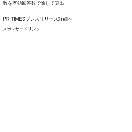
数を有効回答数で除して算出
PR TIMESプレスリリース詳細へ
スポンサードリンク