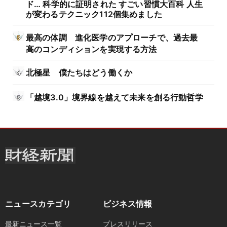
ド… 科学的に証明された すごい習慣大百科 人生
が変わるテクニック112個集めました
最高の体調 進化医学のアプローチで、過去最
高のコンディションを実現する方法
北極星 僕たちはどう働くか
「越境3.0」境界線を越えて未来を創る行動哲学
ニュースカテゴリ
ビジネス情報
最新ニュース一覧
プレスリリース