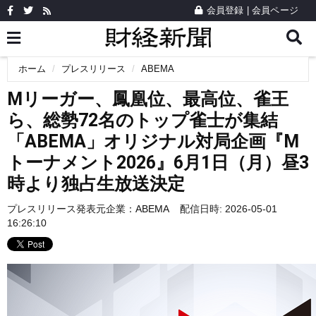
会員登録
|
会員ページ
ホーム
プレスリリース
ABEMA
Mリーガー、鳳凰位、最高位、雀王
ら、総勢72名のトップ雀士が集結
「ABEMA」オリジナル対局企画『M
トーナメント2026』6月1日（月）昼3
時より独占生放送決定
プレスリリース発表元企業：
ABEMA
配信日時: 2026-05-01
16:26:10