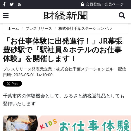
会員登録
|
会員ページ
ホーム
プレスリリース
株式会社千葉ステーションビル
「お仕事体験に出発進行！」JR幕張
豊砂駅で『駅社員＆ホテルのお仕事
体験』を開催します！
プレスリリース発表元企業：
株式会社千葉ステーションビル
配信
日時: 2026-05-01 14:10:00
千葉市内の体験機会として、ふるさと納税返礼品としても
登録いたします