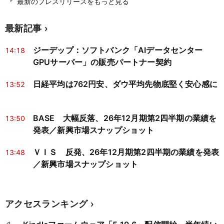
最新のプレスリリースをもっと見る
最新記事
ジーデップ：ソフトバンク「AIデータセンター
14:18
GPUサーバー」の販売パートナー契約
日経平均は762円安、ダウ平均先物底堅く安心感に
13:52
BASE 大幅反落、26年12月期第2四半期の業績を
13:50
発表／新興市場スナップショット
ＶＩＳ 反発、26年12月期第2四半期の業績を発表
13:48
／新興市場スナップショット
アクセスランキング