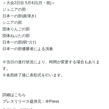
＜大会2日目 5月4日(月・祝)＞
ジュニアの部
日本一の部(曲弾き)
シニアの部
団体りんごの部
団体ねぶたの部
日本一の部(唄づけ)
日本一の部優勝者による演奏
※当日の進行状況により、時間が変更する場合もありま
す。
※各部終了後に表彰式を行います。
詳細はこちら
プレスリリース提供元：＠Press