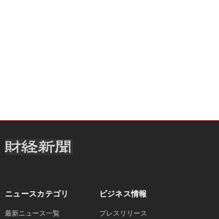
ニュースカテゴリ
ビジネス情報
最新ニュース一覧
プレスリリース