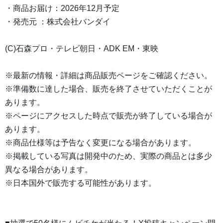
・商品お届け：2026年12月予定
・発売元 ：株式会社バンダイ
(C)石森プロ・テレビ朝日・ADK EM・東映
※最新の情報・詳細は商品販売ページをご確認ください。
※準備数に達した場合、販売を終了させていただくことが
あります。
※ページにアクセスした時点で販売が終了している場合が
あります。
※商品仕様等は予告なく変更になる場合があります。
※掲載している写真は開発中のため、実際の商品とは多少
異なる場合があります。
※日本国外で販売する可能性があります。