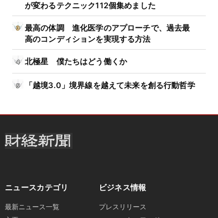
が変わるテクニック112個集めました
最高の体調 進化医学のアプローチで、過去最
高のコンディションを実現する方法
北極星 僕たちはどう働くか
「越境3.0」境界線を越えて未来を創る行動哲学
ニュースカテゴリ
ビジネス情報
最新ニュース一覧
プレスリリース