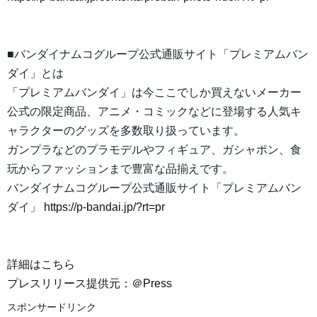
■バンダイナムコグループ公式通販サイト「プレミアムバン
ダイ」とは
「プレミアムバンダイ」は今ここでしか買えないメーカー
公式の限定商品、アニメ・コミックなどに登場する人気キ
ャラクターのグッズを多数取り扱っています。
ガンプラなどのプラモデルやフィギュア、ガシャポン、食
玩からファッションまで豊富な品揃えです。
バンダイナムコグループ公式通販サイト「プレミアムバン
ダイ」
https://p-bandai.jp/?rt=pr
詳細はこちら
プレスリリース提供元：＠Press
スポンサードリンク