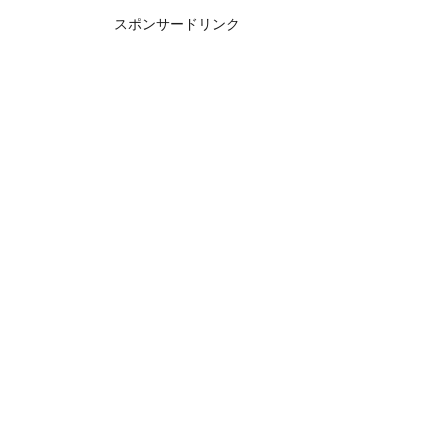
スポンサードリンク