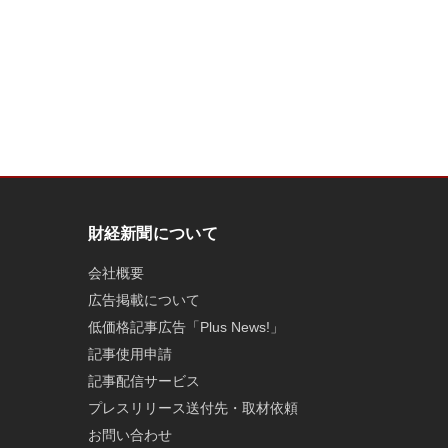
財経新聞について
会社概要
広告掲載について
低価格記事広告「Plus News!」
記事使用申請
記事配信サービス
プレスリリース送付先・取材依頼
お問い合わせ