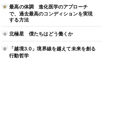
最高の体調 進化医学のアプローチ
で、過去最高のコンディションを実現
する方法
北極星 僕たちはどう働くか
「越境3.0」境界線を越えて未来を創る
行動哲学