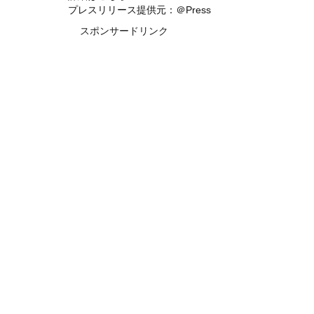
プレスリリース提供元：＠Press
スポンサードリンク