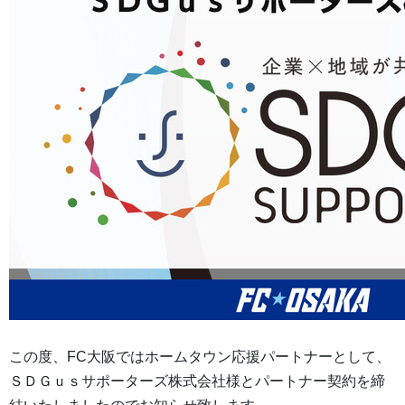
この度、FC大阪ではホームタウン応援パートナーとして、
ＳＤＧｕｓサポーターズ株式会社様とパートナー契約を締