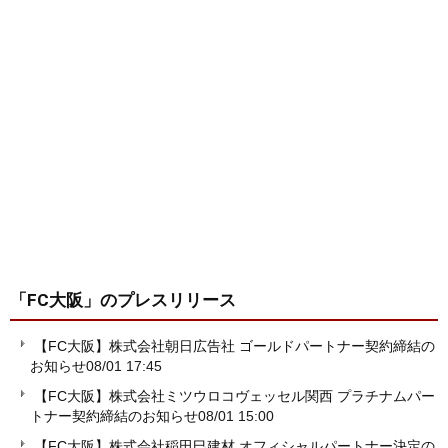
「FC大阪」
のプレスリリース
【FC大阪】株式会社朝日広告社 ゴールドパートナー契約締結の
お知らせ
08/01 17:45
【FC大阪】株式会社ミツウロコヴェッセル関西 プラチナムパー
トナー契約締結のお知らせ
08/01 15:00
【FC大阪】株式会社稲田巳建材 オフィシャルパートナー決定の