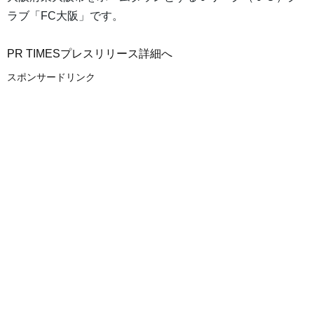
ラブ「FC大阪」です。
PR TIMESプレスリリース詳細へ
スポンサードリンク