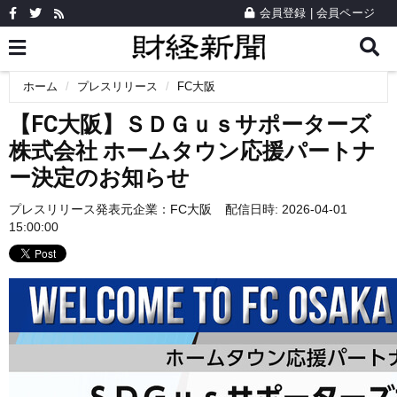
会員登録
|
会員ページ
ホーム
プレスリリース
FC大阪
【FC大阪】ＳＤＧｕｓサポーターズ
株式会社 ホームタウン応援パートナ
ー決定のお知らせ
プレスリリース発表元企業：
FC大阪
配信日時: 2026-04-01
15:00:00