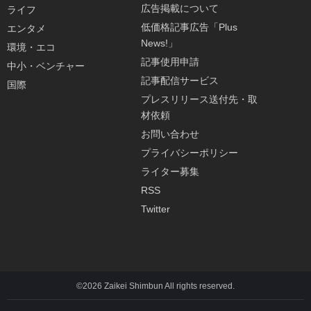
広告掲載について
ライフ
低価格記事広告「Plus
エンタメ
News!」
環境・エコ
記事使用申請
中小・ベンチャー
記事配信サービス
国際
プレスリリース送付先・取
材依頼
お問い合わせ
プライバシーポリシー
ライター募集
RSS
Twitter
©2026 Zaikei Shimbun All rights reserved.