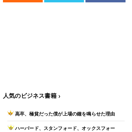
人気のビジネス書籍
高卒、極貧だった僕が上場の鐘を鳴らせた理由
ハーバード、スタンフォード、オックスフォー