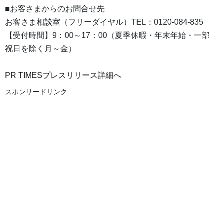
■お客さまからのお問合せ先
お客さま相談室（フリーダイヤル）TEL：0120-084-835
【受付時間】9：00～17：00（夏季休暇・年末年始・一部
祝日を除く月～金）
PR TIMESプレスリリース詳細へ
スポンサードリンク