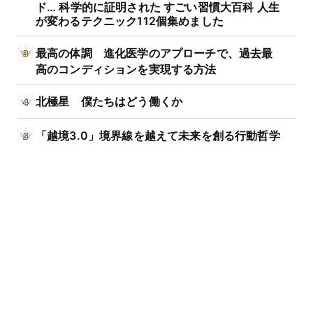
ド… 科学的に証明された すごい習慣大百科 人生
が変わるテクニック112個集めました
最高の体調 進化医学のアプローチで、過去最
高のコンディションを実現する方法
北極星 僕たちはどう働くか
「越境3.0」境界線を越えて未来を創る行動哲学