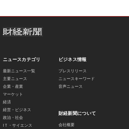
ニュースカテゴリ
ビジネス情報
最新ニュース一覧
プレスリリース
主要ニュース
ニュースキーワード
企業・産業
音声ニュース
マーケット
経済
経営・ビジネス
財経新聞について
政治・社会
会社概要
IＴ・サイエンス