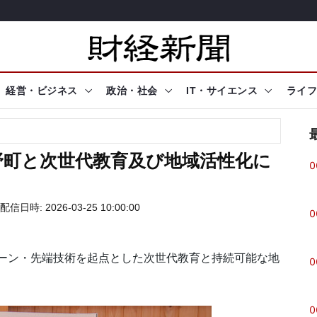
経営・ビジネス
政治・社会
IT・サイエンス
ライフ
野町と次世代教育及び地域活性化に
0
配信日時: 2026-03-25 10:00:00
0
ーン・先端技術を起点とした次世代教育と持続可能な地
0
0