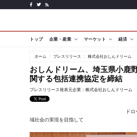
トップ
企業・産業
マーケット
経済
ホーム
プレスリリース
株式会社おしんドリーム
おしんドリーム、埼玉県小鹿
関する包括連携協定を締結
プレスリリース発表元企業：
株式会社おしんドリーム
ドロ
域社会の実現を目指して