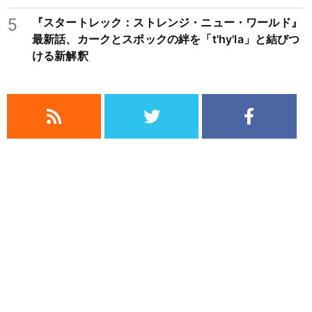
5
『スタートレック：ストレンジ・ニュー・ワールド』
最新話、カークとスポックの絆を「t'hy'la」と結びつ
ける新解釈