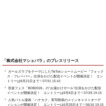
「株式会社マシェバラ」
のプレスリリース
ガールズラブをテーマにしたTikTokショートムービー『フォック
ス・フレーバー』出演をかけた配信イベントが開催決定！ エン
トリーは8月21日まで！
07/31 15:42
音楽フェス「BOB2026」の”お湯かけガール”出演をかけた配信
イベントが開催決定！ エントリーは8月6日まで！
07/28 19:15
人気バトル漫画「ハナカク」実写映画のメインキャストオーデ
ィションが開催決定！ エントリーは6月25日まで！
06/16 19:15