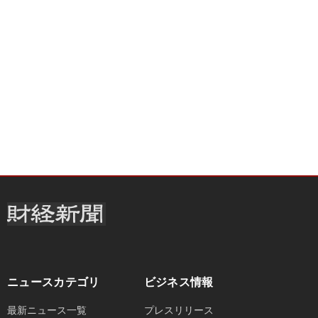
ニュースカテゴリ
ビジネス情報
最新ニュース一覧
プレスリリース