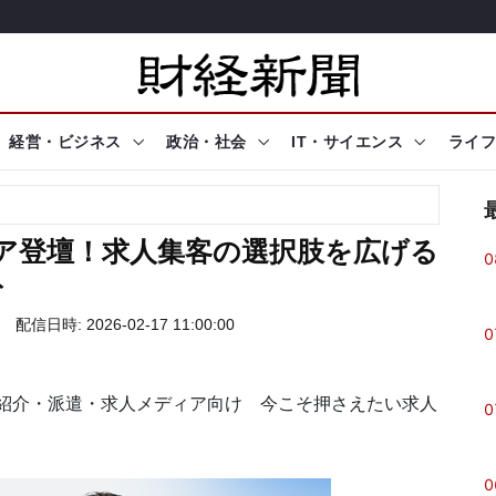
経営・ビジネス
政治・社会
IT・サイエンス
ライフ
ガロア登壇！求人集客の選択肢を広げる
0
ト
配信日時: 2026-02-17 11:00:00
0
紹介・派遣・求人メディア向け 今こそ押さえたい求人
0
0