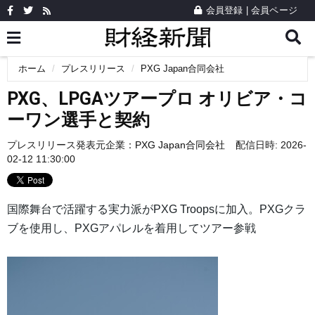
会員登録
|
会員ページ
ホーム
プレスリリース
PXG Japan合同会社
PXG、LPGAツアープロ オリビア・コ
ーワン選手と契約
プレスリリース発表元企業：
PXG Japan合同会社
配信日時: 2026-
02-12 11:30:00
国際舞台で活躍する実力派がPXG Troopsに加入。PXGクラ
ブを使用し、PXGアパレルを着用してツアー参戦