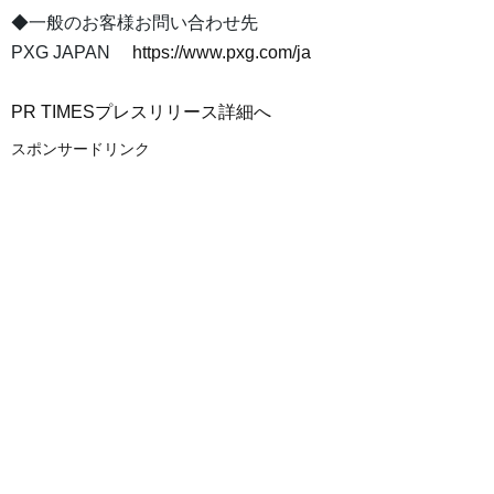
◆一般のお客様お問い合わせ先
PXG JAPAN
https://www.pxg.com/ja
PR TIMESプレスリリース詳細へ
スポンサードリンク