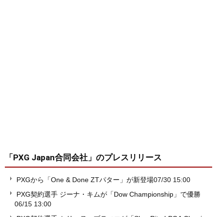
「PXG Japan合同会社」
のプレスリリース
PXGから「One & Done ZTパター」が新登場
07/30 15:00
PXG契約選手 ジーナ・キムが「Dow Championship」で優勝
06/15 13:00