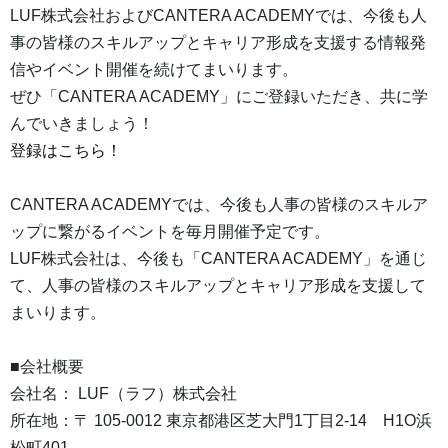
LUF株式会社およびCANTERA ACADEMYでは、今後も人
事の皆様のスキルアップとキャリア形成を支援する情報発
信やイベント開催を続けてまいります。
ぜひ「CANTERA ACADEMY」にご登録いただき、共に学
んでいきましょう！
登録はこちら！
CANTERA ACADEMYでは、今後も人事の皆様のスキルア
ップに繋がるイベントを毎月開催予定です。
LUF株式会社は、今後も「CANTERA ACADEMY」を通じ
て、人事の皆様のスキルアップとキャリア形成を支援して
まいります。
■会社概要
会社名： LUF（ラフ）株式会社
所在地：〒 105-0012 東京都港区芝大門1丁目2-14 H1O浜
松町401