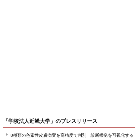
「学校法人近畿大学」
のプレスリリース
8種類の色素性皮膚病変を高精度で判別 診断根拠を可視化する