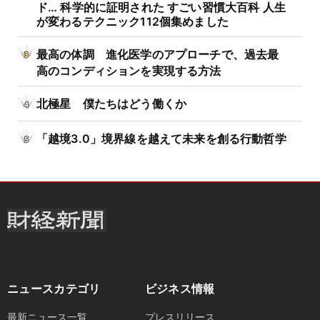
ド… 科学的に証明された すごい習慣大百科 人生
が変わるテクニック112個集めました
最高の体調 進化医学のアプローチで、過去最
高のコンディションを実現する方法
北極星 僕たちはどう働くか
「越境3.0」境界線を越えて未来を創る行動哲学
ニュースカテゴリ
ビジネス情報
最新ニュース一覧
プレスリリース